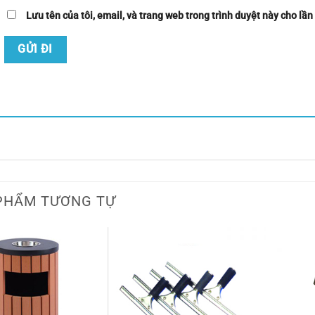
Lưu tên của tôi, email, và trang web trong trình duyệt này cho lần 
PHẨM TƯƠNG TỰ