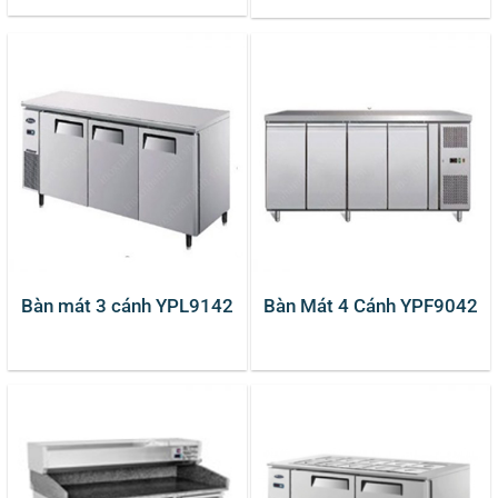
Bàn mát 3 cánh YPL9142
Bàn Mát 4 Cánh YPF9042