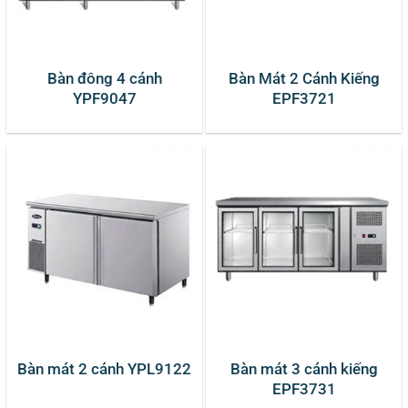
Bàn đông 4 cánh
Bàn Mát 2 Cánh Kiếng
YPF9047
EPF3721
Bàn mát 2 cánh YPL9122
Bàn mát 3 cánh kiếng
EPF3731