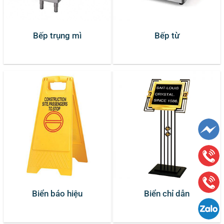
Bếp trụng mì
Bếp từ
Biển báo hiệu
Biển chỉ dẫn