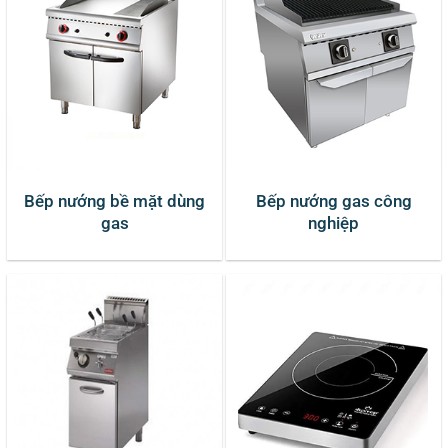
Bếp nướng bề mặt dùng
Bếp nướng gas công
gas
nghiệp