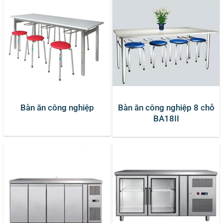
Bàn ăn công nghiệp
Bàn ăn công nghiệp 8 chỗ
BA18II