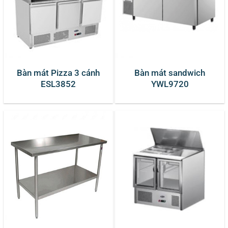
Bàn mát Pizza 3 cánh
Bàn mát sandwich
ESL3852
YWL9720