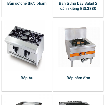
Bàn sơ chế thực phẩm
Bàn trưng bày Salad 2
cánh kiếng ESL3830
Bếp Âu
Bếp hầm đơn