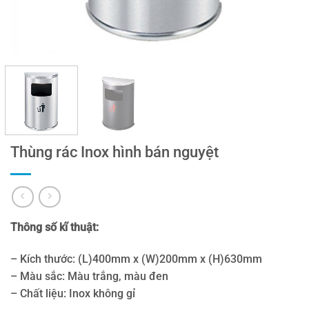
Thùng rác Inox hình bán nguyệt
Thông số kĩ thuật:
– Kích thước: (L)400mm x (W)200mm x (H)630mm
– Màu sắc: Màu trắng, màu đen
– Chất liệu: Inox không gỉ