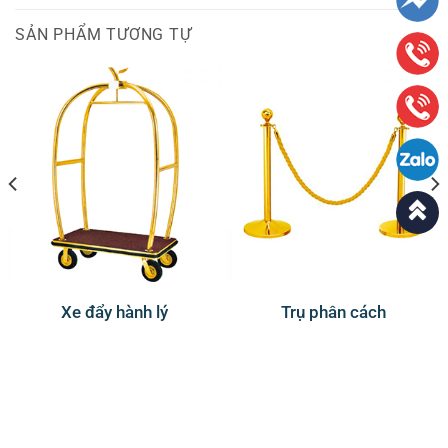
SẢN PHẨM TƯƠNG TỰ
Xe đẩy hành lý
Trụ phân cách