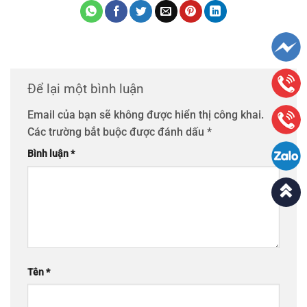
Để lại một bình luận
Email của bạn sẽ không được hiển thị công khai.
Các trường bắt buộc được đánh dấu
*
Bình luận
*
Tên
*