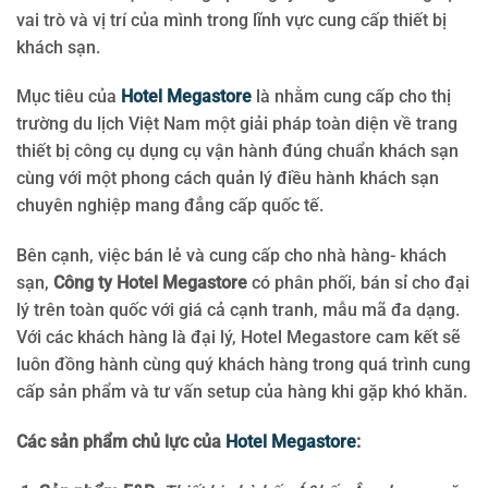
vai trò và vị trí của mình trong lĩnh vực cung cấp thiết bị
khách sạn.
Mục tiêu của
Hotel Megastore
là nhằm cung cấp cho thị
trường du lịch Việt Nam một giải pháp toàn diện về trang
thiết bị công cụ dụng cụ vận hành đúng chuẩn khách sạn
cùng với một phong cách quản lý điều hành khách sạn
chuyên nghiệp mang đẳng cấp quốc tế.
Bên cạnh, việc bán lẻ và cung cấp cho nhà hàng- khách
sạn,
Công ty Hotel Megastore
có phân phối, bán sỉ cho đại
lý trên toàn quốc với giá cả cạnh tranh, mẫu mã đa dạng.
Với các khách hàng là đại lý, Hotel Megastore cam kết sẽ
luôn đồng hành cùng quý khách hàng trong quá trình cung
cấp sản phẩm và tư vấn setup của hàng khi gặp khó khăn.
Các sản phẩm chủ lực của
Hotel Megastore
: