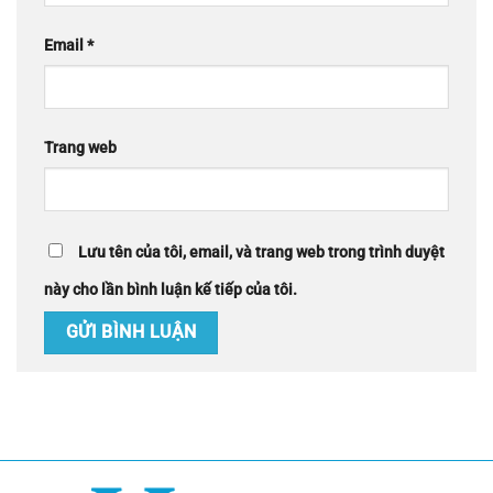
Email
*
Trang web
Lưu tên của tôi, email, và trang web trong trình duyệt
này cho lần bình luận kế tiếp của tôi.