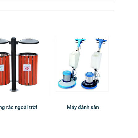
g rác ngoài trời
Máy đánh sàn