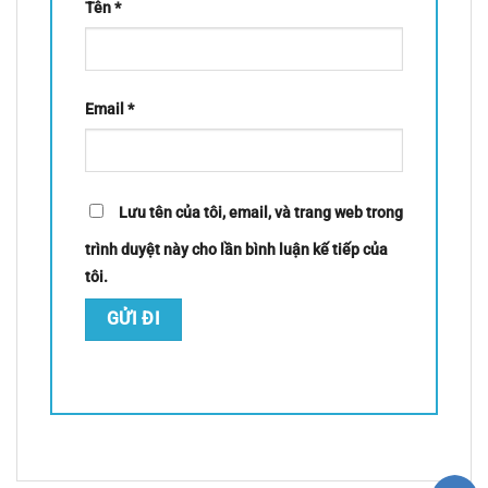
Tên
*
Email
*
Lưu tên của tôi, email, và trang web trong
trình duyệt này cho lần bình luận kế tiếp của
tôi.