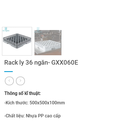
Rack ly 36 ngăn- GXX060E
Thông số kĩ thuật:
-Kích thước: 500x500x100mm
-Chất liệu: Nhựa PP cao cấp