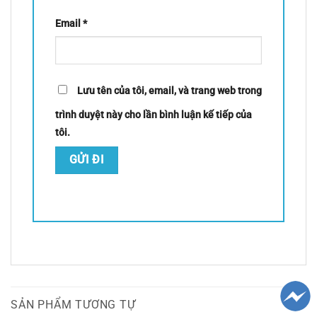
Email
*
Lưu tên của tôi, email, và trang web trong
trình duyệt này cho lần bình luận kế tiếp của
tôi.
SẢN PHẨM TƯƠNG TỰ