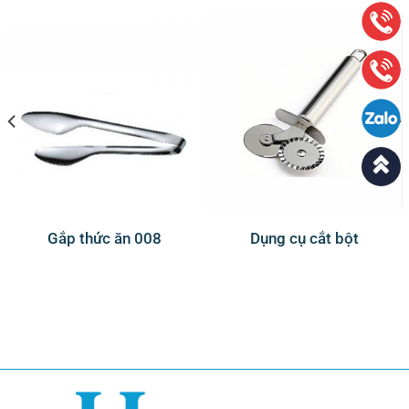
Gắp thức ăn 008
Dụng cụ cắt bột