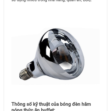
Thông số kỹ thuật của bóng đèn hâm
nóng thức ăn buffet: