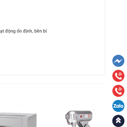
ạt động ổn định, bền bỉ