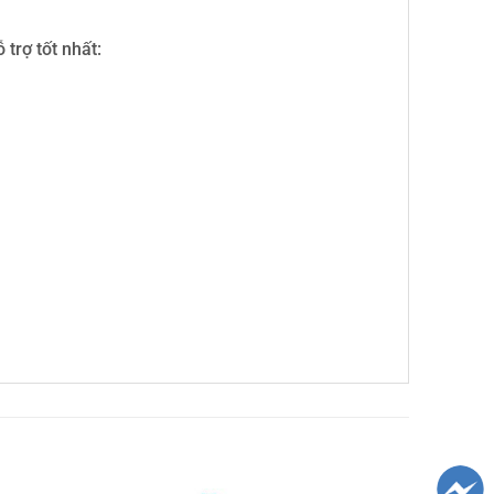
trợ tốt nhất: