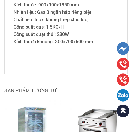
Kích thước: 900x900x1850 mm
Nhiên liệu: Gas,3 ngăn hấp riêng biệt
Chất liệu: Inox, khung thép chịu lực,
Công suất gas: 1,5KG/H
Công suất quạt thổi: 280W
Kích thước khoang: 300x700x600 mm
SẢN PHẨM TƯƠNG TỰ