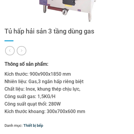
Tủ hấp hải sản 3 tầng dùng gas
Thông số sản phẩm:
Kích thước: 900x900x1850 mm
Nhiên liệu: Gas,3 ngăn hấp riêng biệt
Chất liệu: Inox, khung thép chịu lực,
Công suất gas: 1,5KG/H
Công suất quạt thổi: 280W
Kích thước khoang: 300x700x600 mm
Danh mục:
Thiết bị bếp