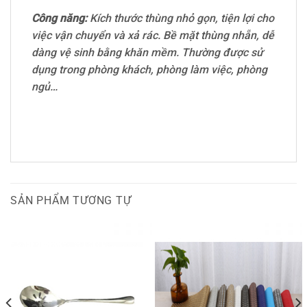
Công năng:
Kích thước thùng nhỏ gọn, tiện lợi cho
việc vận chuyển và xả rác. Bề mặt thùng nhẵn, dễ
dàng vệ sinh bằng khăn mềm. Thường được sử
dụng trong phòng khách, phòng làm việc, phòng
ngủ…
SẢN PHẨM TƯƠNG TỰ