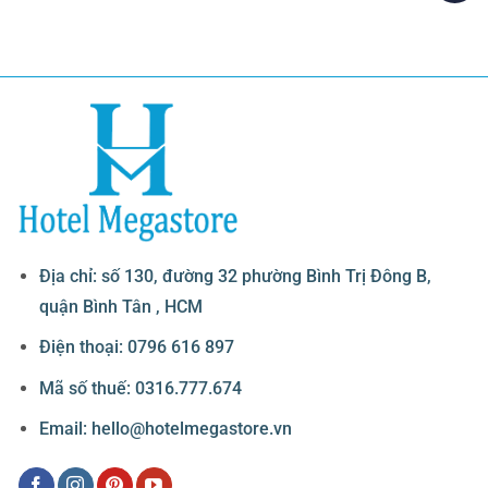
Địa chỉ: số 130, đường 32 phường Bình Trị Đông B,
quận Bình Tân , HCM
Điện thoại: 0796 616 897
Mã số thuế: 0316.777.674
Email: hello@hotelmegastore.vn