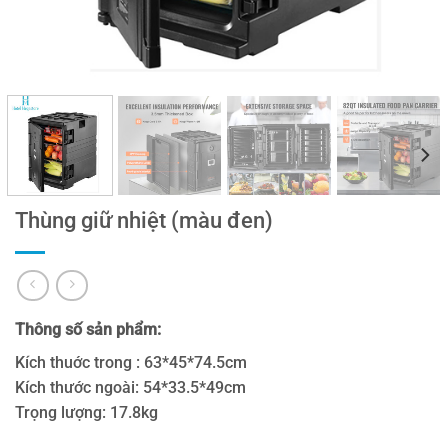
Thùng giữ nhiệt (màu đen)
Thông số sản phẩm:
Kích thuớc trong : 63*45*74.5cm
Kích thước ngoài: 54*33.5*49cm
Trọng lượng: 17.8kg