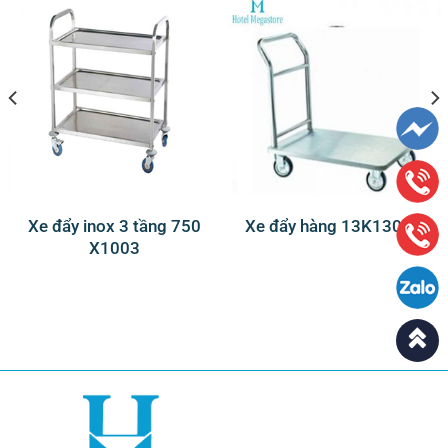
Xe đẩy inox 3 tầng 750
Xe đẩy hàng 13K13006
X1003