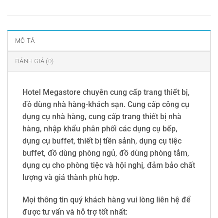
MÔ TẢ
ĐÁNH GIÁ (0)
Hotel Megastore chuyên cung cấp trang thiết bị,
đồ dùng nhà hàng-khách sạn. Cung cấp công cụ
dụng cụ nhà hàng, cung cấp trang thiết bị nhà
hàng, nhập khẩu phân phối các dụng cụ bếp,
dụng cụ buffet, thiết bị tiền sảnh, dụng cụ tiệc
buffet, đồ dùng phòng ngủ, đồ dùng phòng tắm,
dụng cụ cho phòng tiệc và hội nghị, đảm bảo chất
lượng và giá thành phù hợp.
Mọi thông tin quý khách hàng vui lòng liên hệ để
được tư vấn và hỗ trợ tốt nhất: