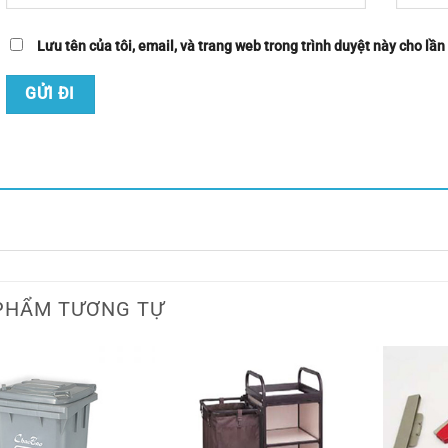
Lưu tên của tôi, email, và trang web trong trình duyệt này cho lần 
PHẨM TƯƠNG TỰ