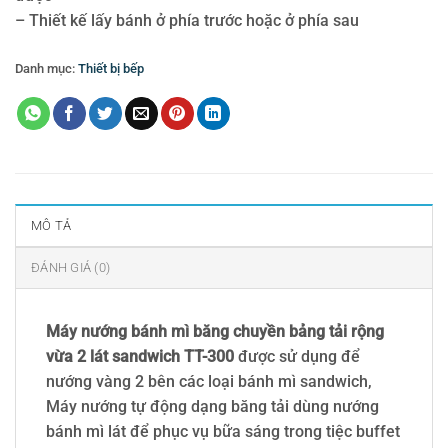
– Thiết kế lấy bánh ở phía trước hoặc ở phía sau
Danh mục:
Thiết bị bếp
MÔ TẢ
ĐÁNH GIÁ (0)
Máy nướng bánh mì băng chuyền bảng tải rộng
vừa 2 lát sandwich TT-300
được sử dụng để
nướng vàng 2 bên các loại bánh mì sandwich,
Máy nướng tự động dạng băng tải dùng nướng
bánh mì lát để phục vụ bữa sáng trong tiệc buffet