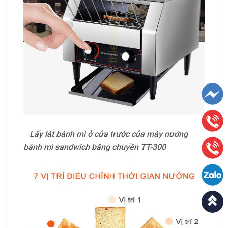
Lấy lát bánh mì ở cửa trước của máy nướng
bánh mì sandwich băng chuyền TT-300