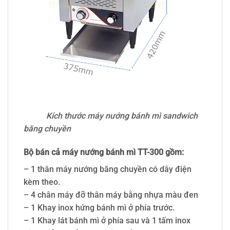
Kích thước máy nướng bánh mì sandwich
băng chuyền
Bộ bán cả máy nướng bánh mì TT-300 gồm:
– 1 thân máy nướng băng chuyền có dây điện
kèm theo.
– 4 chân máy đỡ thân máy bằng nhựa màu đen
– 1 Khay inox hứng bánh mì ở phía trước.
– 1 Khay lát bánh mì ở phía sau và 1 tấm inox