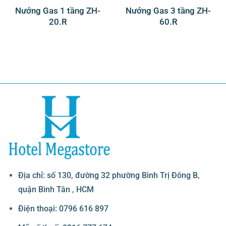
Nướng Gas 1 tầng ZH-
Nướng Gas 3 tầng ZH-
20.R
60.R
Địa chỉ: số 130, đường 32 phường Bình Trị Đông B,
quận Bình Tân , HCM
Điện thoại: 0796 616 897