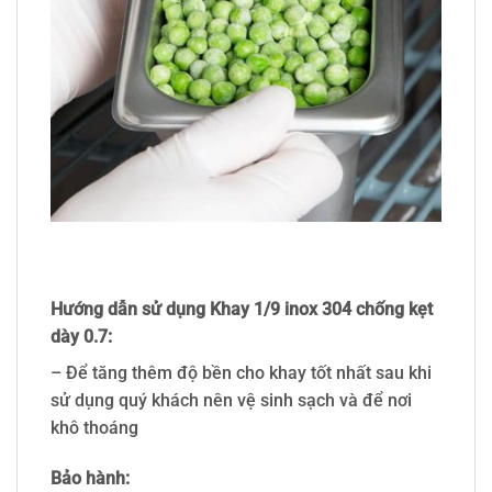
Hướng dẫn sử dụng Khay 1/9 inox 304 chống kẹt
dày 0.7:
– Để tăng thêm độ bền cho khay tốt nhất sau khi
sử dụng quý khách nên vệ sinh sạch và để nơi
khô thoáng
Bảo hành: