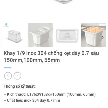
Khay 1/9 inox 304 chống kẹt dày 0.7 sâu
150mm,100mm, 65mm
Thông số kỹ thuật:
– Kích thước: L176xW108xH150mm (100mm, 65mm)
– Chất liệu: inox 304 dày 0.7 mm