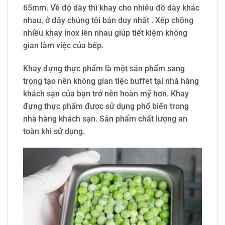
65mm. Về độ dày thì khay cho nhiêu đồ dày khác
nhau, ở đây chúng tôi bán duy nhất . Xếp chồng
nhiều khay inox lên nhau giúp tiết kiệm không
gian làm việc của bếp.
Khay đựng thực phẩm là một sản phẩm sang
trọng tạo nên không gian tiệc buffet tại nhà hàng
khách sạn của bạn trở nên hoàn mỹ hơn. Khay
đựng thực phẩm được sử dụng phổ biến trong
nhà hàng khách sạn. Sản phẩm chất lượng an
toàn khi sử dụng.