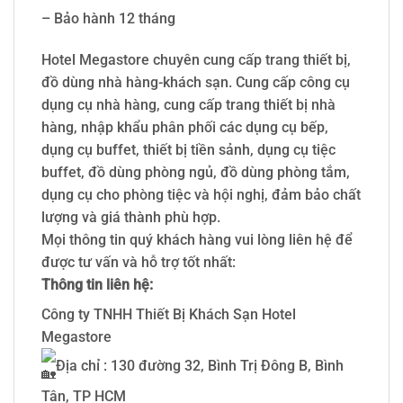
– Bảo hành 12 tháng
Hotel Megastore chuyên cung cấp trang thiết bị,
đồ dùng nhà hàng-khách sạn. Cung cấp công cụ
dụng cụ nhà hàng, cung cấp trang thiết bị nhà
hàng, nhập khẩu phân phối các dụng cụ bếp,
dụng cụ buffet, thiết bị tiền sảnh, dụng cụ tiệc
buffet, đồ dùng phòng ngủ, đồ dùng phòng tắm,
dụng cụ cho phòng tiệc và hội nghị, đảm bảo chất
lượng và giá thành phù hợp.
Mọi thông tin quý khách hàng vui lòng liên hệ để
được tư vấn và hỗ trợ tốt nhất:
Thông tin liên hệ:
Công ty TNHH Thiết Bị Khách Sạn Hotel
Megastore
Địa chỉ : 130 đường 32, Bình Trị Đông B, Bình
Tân, TP HCM