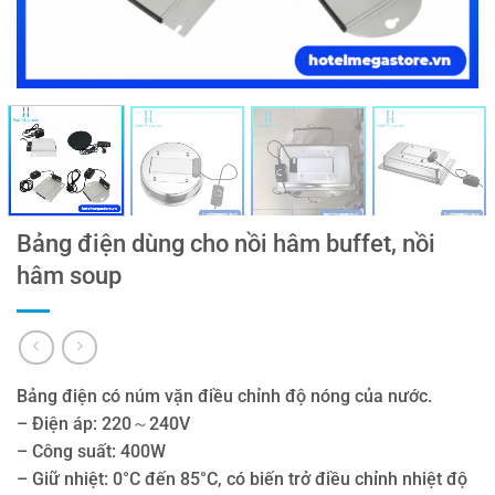
Bảng điện dùng cho nồi hâm buffet, nồi
hâm soup
Bảng điện có núm vặn điều chỉnh độ nóng của nước.
– Điện áp: 220～240V
– Công suất: 400W
– Giữ nhiệt: 0°C đến 85°C, có biến trở điều chỉnh nhiệt độ