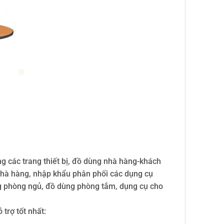
 các trang thiết bị, đồ dùng nhà hàng-khách
 nhà hàng, nhập khẩu phân phối các dụng cụ
dùng phòng ngủ, đồ dùng phòng tắm, dụng cụ cho
trợ tốt nhất: