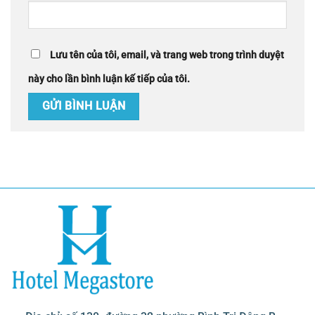
Lưu tên của tôi, email, và trang web trong trình duyệt
này cho lần bình luận kế tiếp của tôi.