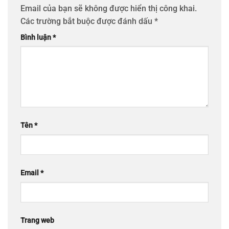
Email của bạn sẽ không được hiển thị công khai.
Các trường bắt buộc được đánh dấu
*
Bình luận
*
Tên
*
Email
*
Trang web