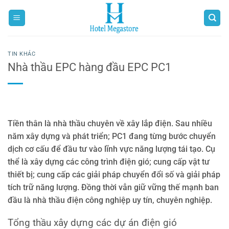
Bỏ
qua
nội
dung
TIN KHÁC
Nhà thầu EPC hàng đầu EPC PC1
Tiền thân là nhà thầu chuyên về xây lắp điện. Sau nhiều
năm xây dựng và phát triển; PC1 đang từng bước chuyển
dịch cơ cấu để đầu tư vào lĩnh vực năng lượng tái tạo. Cụ
thể là xây dựng các công trình điện gió; cung cấp vật tư
thiết bị; cung cấp các giải pháp chuyển đổi số và giải pháp
tích trữ năng lượng. Đồng thời vẫn giữ vững thế mạnh ban
đầu là nhà thầu điện công nghiệp uy tín, chuyên nghiệp.
Tổng thầu xây dựng các dự án điện gió