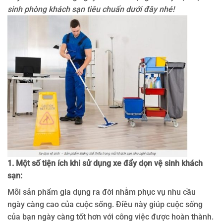
sinh phòng khách sạn tiêu chuẩn dưới đây nhé!
1. Một số tiện ích khi sử dụng xe đẩy dọn vệ sinh khách
sạn:
Mỗi sản phẩm gia dụng ra đời nhằm phục vụ nhu cầu
ngày càng cao của cuộc sống. Điều này giúp cuộc sống
của bạn ngày càng tốt hơn với công việc được hoàn thành.