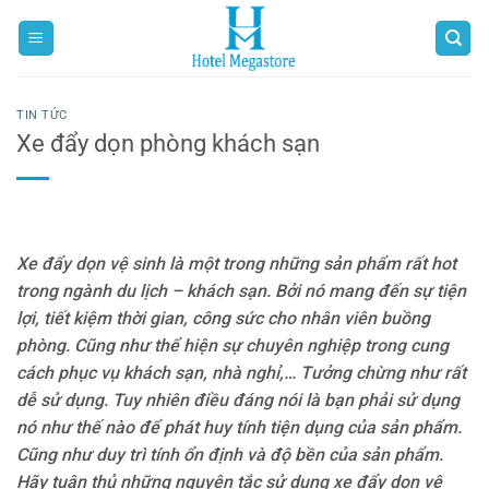
Bỏ
qua
nội
dung
TIN TỨC
Xe đẩy dọn phòng khách sạn
Xe đẩy dọn vệ sinh là một trong những sản phẩm rất hot
trong ngành du lịch – khách sạn. Bởi nó mang đến sự tiện
lợi, tiết kiệm thời gian, công sức cho nhân viên buồng
phòng. Cũng như thể hiện sự chuyên nghiệp trong cung
cách phục vụ khách sạn, nhà nghỉ,… Tưởng chừng như rất
dễ sử dụng. Tuy nhiên điều đáng nói là bạn phải sử dụng
nó như thế nào để phát huy tính tiện dụng của sản phẩm.
Cũng như duy trì tính ổn định và độ bền của sản phẩm.
Hãy tuân thủ những nguyên tắc sử dụng xe đẩy dọn vệ