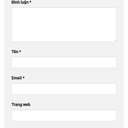
Bình luận
*
Tên
*
Email
*
Trang web