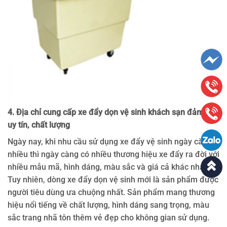
4. Địa chỉ cung cấp xe đẩy dọn vệ sinh khách sạn đảm bảo
uy tín, chất lượng
Ngày nay, khi nhu cầu sử dụng xe đẩy vệ sinh ngày càng
nhiều thì ngày càng có nhiều thương hiệu xe đẩy ra đời với
nhiều mẫu mã, hình dáng, màu sắc và giá cả khác nhau.
Tuy nhiên, dòng xe đẩy dọn vệ sinh mới là sản phẩm được
người tiêu dùng ưa chuộng nhất. Sản phẩm mang thương
hiệu nổi tiếng về chất lượng, hình dáng sang trọng, màu
sắc trang nhã tôn thêm vẻ đẹp cho không gian sử dụng.