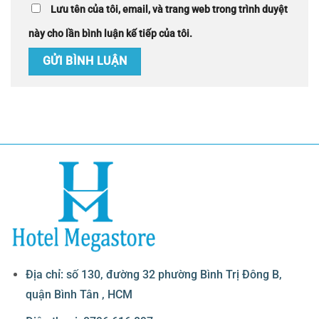
Lưu tên của tôi, email, và trang web trong trình duyệt
này cho lần bình luận kế tiếp của tôi.
Địa chỉ: số 130, đường 32 phường Bình Trị Đông B,
quận Bình Tân , HCM