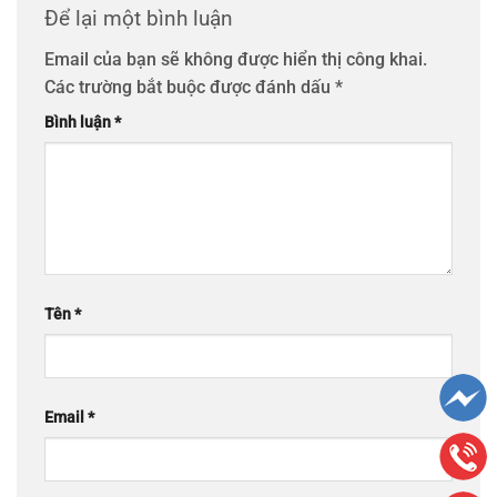
Để lại một bình luận
Email của bạn sẽ không được hiển thị công khai.
Các trường bắt buộc được đánh dấu
*
Bình luận
*
Tên
*
Email
*