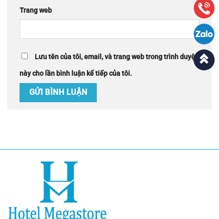
Trang web
Lưu tên của tôi, email, và trang web trong trình duyệt
này cho lần bình luận kế tiếp của tôi.