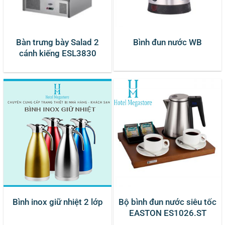
Bàn trưng bày Salad 2
Bình đun nước WB
cánh kiếng ESL3830
Bình inox giữ nhiệt 2 lớp
Bộ bình đun nước siêu tốc
EASTON ES1026.ST