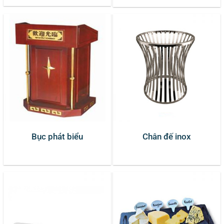
Bục phát biểu
Chân đế inox