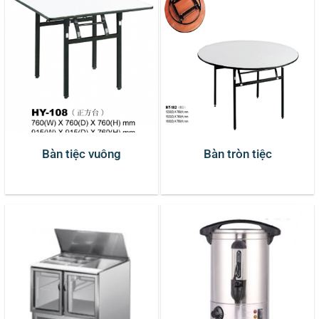
Bàn tiệc vuông
Bàn tròn tiệc